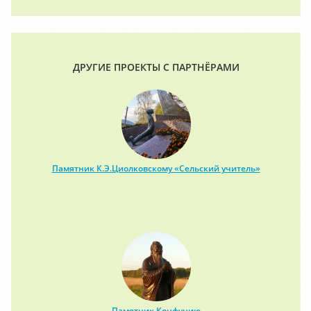
ДРУГИЕ ПРОЕКТЫ С ПАРТНЁРАМИ
Памятник К.Э.Циолковскому «Сельский учитель»
Памятник Конфуцию