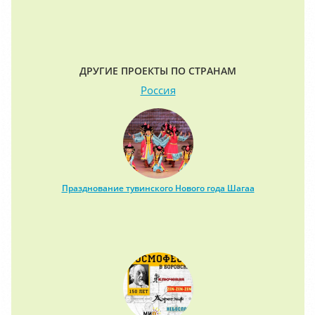
ДРУГИЕ ПРОЕКТЫ ПО СТРАНАМ
Россия
Празднование тувинского Нового года Шагаа