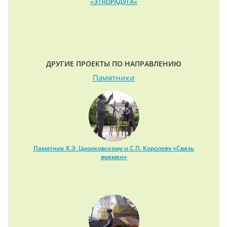
«ЭТНОРАДУГА»
ДРУГИЕ ПРОЕКТЫ ПО НАПРАВЛЕНИЮ
Памятники
Памятник К.Э. Циолковскому и С.П. Королеву «Связь
времен»