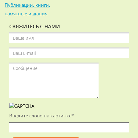
Публикации, книги,
памятные издания
СВЯЖИТЕСЬ С НАМИ
Введите слово на картинке
*