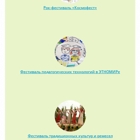
Рок-фестиваль «Космофест»
Фестиваль педагогических технологий в ЭТНОМИРе
Фестиваль традиционных культур и ремесел