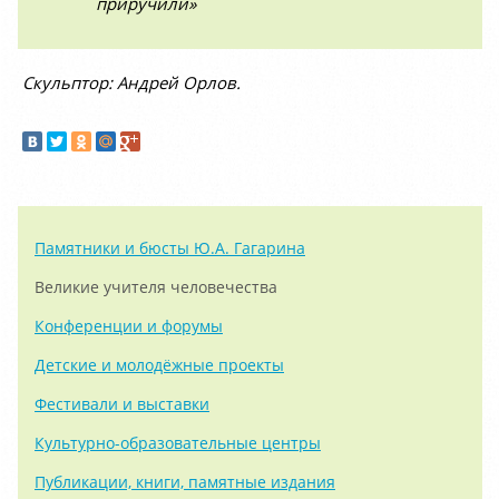
приручили»
Скульптор: Андрей Орлов.
Памятники и бюсты Ю.А. Гагарина
Великие учителя человечества
Конференции и форумы
Детские и молодёжные проекты
Фестивали и выставки
Культурно-образовательные центры
Публикации, книги, памятные издания