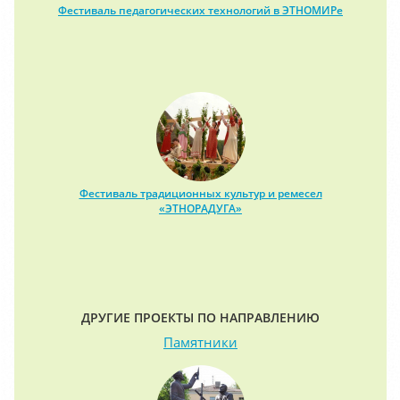
Фестиваль педагогических технологий в ЭТНОМИРе
Фестиваль традиционных культур и ремесел
«ЭТНОРАДУГА»
ДРУГИЕ ПРОЕКТЫ ПО НАПРАВЛЕНИЮ
Памятники