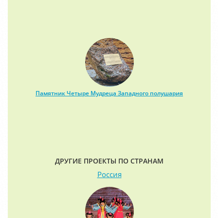
Памятник Четыре Мудреца Западного полушария
ДРУГИЕ ПРОЕКТЫ ПО СТРАНАМ
Россия