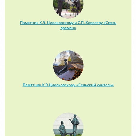
Памятник К.Э. Циолковскому и С.П. Королеву «Связь
времен»
Памятник К.Э.Циолковскому «Сельский учитель»