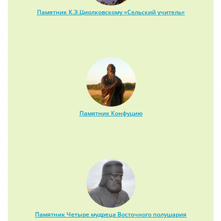
Памятник К.Э.Циолковскому «Сельский учитель»
Памятник Конфуцию
Памятник Четыре мудреца Восточного полушария