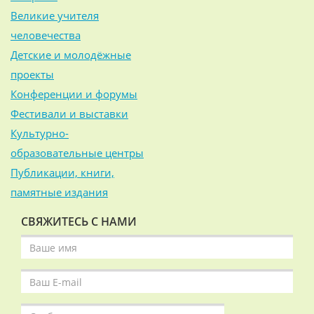
Великие учителя
человечества
Детские и молодёжные
проекты
Конференции и форумы
Фестивали и выставки
Культурно-
образовательные центры
Публикации, книги,
памятные издания
СВЯЖИТЕСЬ С НАМИ