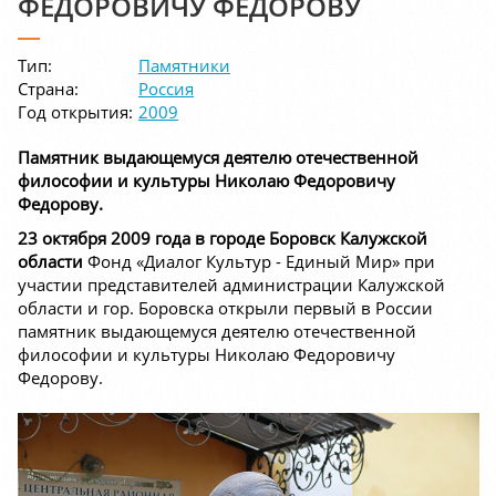
ФЕДОРОВИЧУ ФЕДОРОВУ
Тип:
Памятники
Страна:
Россия
Год открытия:
2009
Памятник выдающемуся деятелю отечественной
философии и культуры Николаю Федоровичу
Федорову.
23 октября 2009 года в городе Боровск Калужской
области
Фонд «Диалог Культур - Единый Мир» при
участии представителей администрации Калужской
области и гор. Боровска открыли первый в России
памятник выдающемуся деятелю отечественной
философии и культуры Николаю Федоровичу
Федорову.