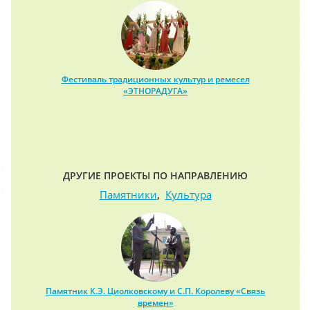
Фестиваль традиционных культур и ремесел
«ЭТНОРАДУГА»
ДРУГИЕ ПРОЕКТЫ ПО НАПРАВЛЕНИЮ
Памятники
,
Культура
Памятник К.Э. Циолковскому и С.П. Королеву «Связь
времен»