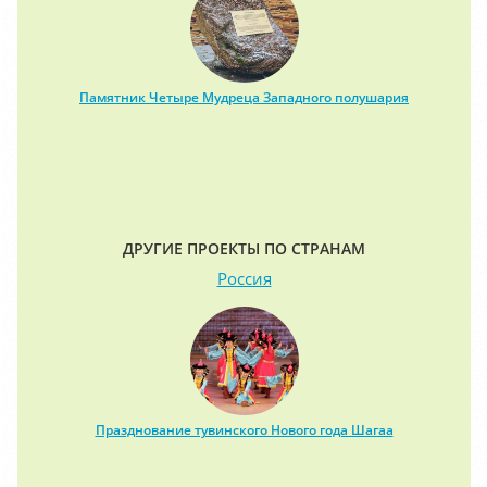
Памятник Четыре Мудреца Западного полушария
ДРУГИЕ ПРОЕКТЫ ПО СТРАНАМ
Россия
Празднование тувинского Нового года Шагаа