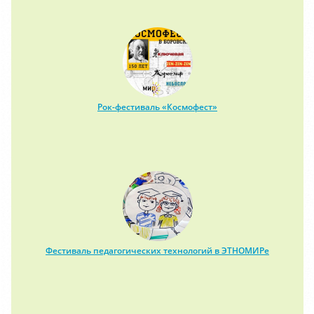
Рок-фестиваль «Космофест»
Фестиваль педагогических технологий в ЭТНОМИРе