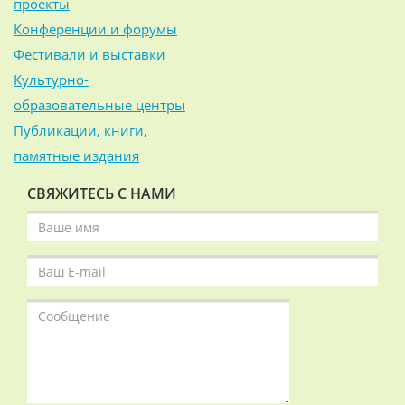
проекты
Конференции и форумы
Фестивали и выставки
Культурно-
образовательные центры
Публикации, книги,
памятные издания
СВЯЖИТЕСЬ С НАМИ