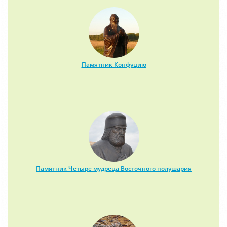
Памятник Конфуцию
Памятник Четыре мудреца Восточного полушария