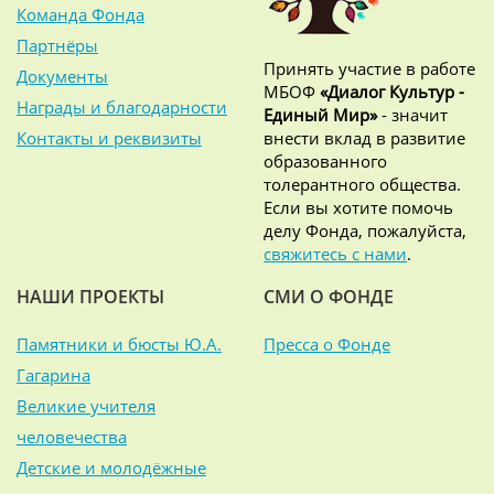
Команда Фонда
Партнёры
Принять участие в работе
Документы
МБОФ
«Диалог Культур -
Награды и благодарности
Единый Мир»
- значит
Контакты и реквизиты
внести вклад в развитие
образованного
толерантного общества.
Если вы хотите помочь
делу Фонда, пожалуйста,
свяжитесь с нами
.
НАШИ ПРОЕКТЫ
СМИ О ФОНДЕ
Памятники и бюсты Ю.А.
Пресса о Фонде
Гагарина
Великие учителя
человечества
Детские и молодёжные