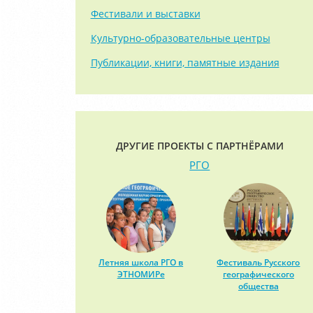
Фестивали и выставки
Культурно-образовательные центры
Публикации, книги, памятные издания
ДРУГИЕ ПРОЕКТЫ С ПАРТНЁРАМИ
РГО
Летняя школа РГО в
Фестиваль Русского
ЭТНОМИРе
географического
общества