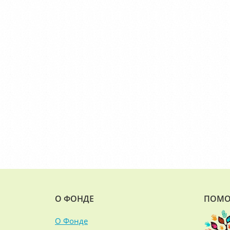
О ФОНДЕ
ПОМО
О Фонде