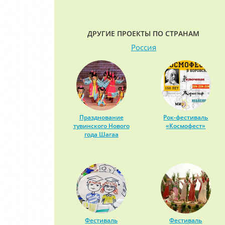
ДРУГИЕ ПРОЕКТЫ ПО СТРАНАМ
Россия
Празднование
Рок-фестиваль
тувинского Нового
«Космофест»
года Шагаа
Фестиваль
Фестиваль