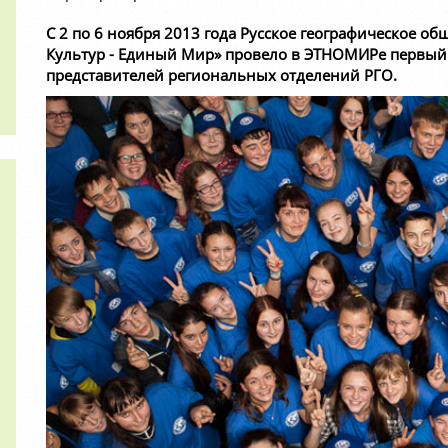
С 2 по 6 ноября 2013 года Русское географическое об
Культур - Единый Мир» провело в ЭТНОМИРе первый
представителей региональных отделений РГО.