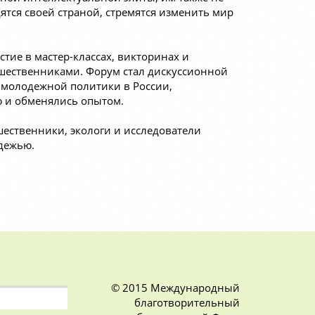
ятся своей страной, стремятся изменить мир
тие в мастер-классах, викторинах и
ешественниками. Форум стал дискуссионной
 молодежной политики в России,
 и обменялись опытом.
шественники, экологи и исследователи
дежью.
© 2015 Международный
благотворительный