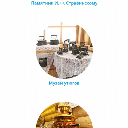
Памятник И. Ф. Стравинскому
Музей утюгов