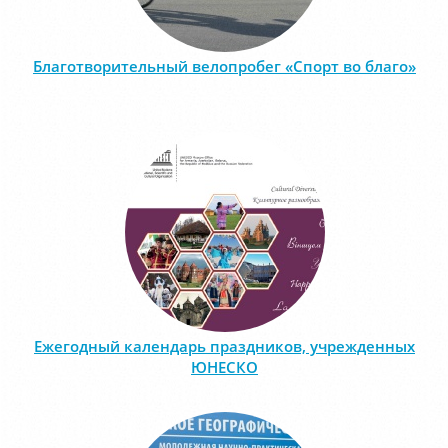
Благотворительный велопробег «Спорт во благо»
Ежегодный календарь праздников, учрежденных
ЮНЕСКО