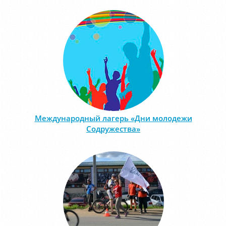
Международный лагерь «Дни молодежи
Содружества»