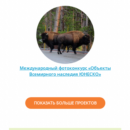
Международный фотоконкурс «Объекты
Всемирного наследия ЮНЕСКО»
ПОКАЗАТЬ БОЛЬШЕ ПРОЕКТОВ