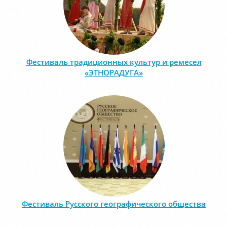
Фестиваль традиционных культур и ремесел
«ЭТНОРАДУГА»
Фестиваль Русского географического общества