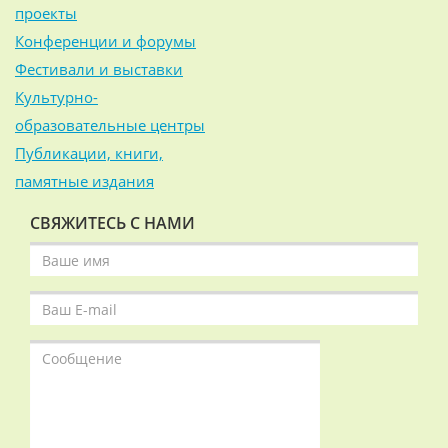
проекты
Конференции и форумы
Фестивали и выставки
Культурно-
образовательные центры
Публикации, книги,
памятные издания
СВЯЖИТЕСЬ С НАМИ