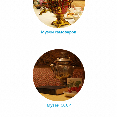
Музей самоваров
Музей СССР