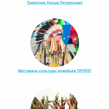
Памятник Кукше Печерскому
Фестиваль культуры индейцев TIPIFEST