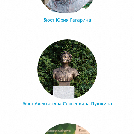
Бюст Юрия Гагарина
Бюст Александра Сергеевича Пушкина