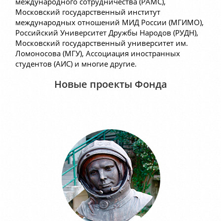
международного сотрудничества (РАМС),
Московский государственный институт
международных отношений МИД России (МГИМО),
Российский Университет Дружбы Народов (РУДН),
Московский государственный университет им.
Ломоносова (МГУ), Ассоциация иностранных
студентов (АИС) и многие другие.
Новые проекты Фонда