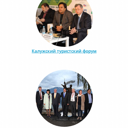
Калужский туристский форум