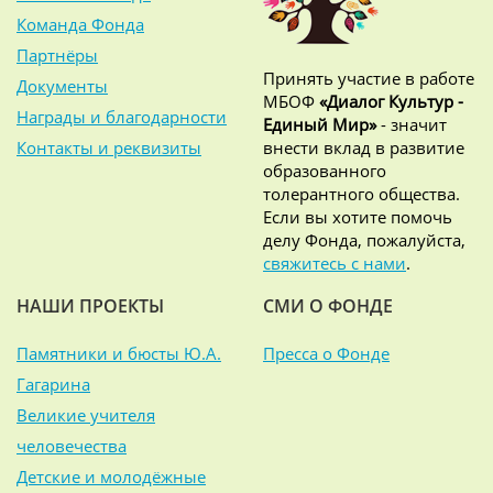
Команда Фонда
Партнёры
Принять участие в работе
Документы
МБОФ
«Диалог Культур -
Награды и благодарности
Единый Мир»
- значит
Контакты и реквизиты
внести вклад в развитие
образованного
толерантного общества.
Если вы хотите помочь
делу Фонда, пожалуйста,
свяжитесь с нами
.
НАШИ ПРОЕКТЫ
СМИ О ФОНДЕ
Памятники и бюсты Ю.А.
Пресса о Фонде
Гагарина
Великие учителя
человечества
Детские и молодёжные